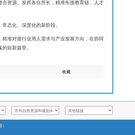
整合资源、发挥各自所长，精准衔接教育链、人才
、常态化、深度化的新阶段。
，精准对接行业用人需求与产业发展方向，在协同
赢的崭新篇章。
收藏
部↑