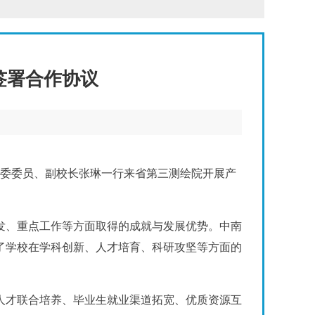
签署合作协议
党委委员、副校长张琳一行来省第三测绘院开展产
发、重点工作等方面取得的成就与发展优势。中南
了学校在学科创新、人才培育、科研攻坚等方面的
人才联合培养、毕业生就业渠道拓宽、优质资源互