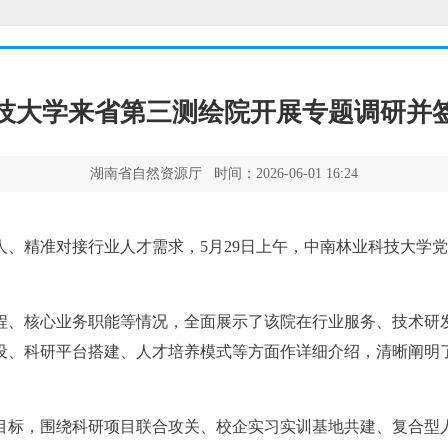
技大学来省第三测绘院开展专题调研并
湖南省自然资源厅 时间：2026-06-01 16:24
人、精准对接行业人才需求，
5月29日上午，中南林业科技大学
程、核心业务职能等情况，全面展示了该院在行业服务、技术研
设、科研平台搭建、人才培养模式等方面作详细介绍，清晰阐明
目标，围绕科研项目联合攻关、校企实习实训基地共建、复合型