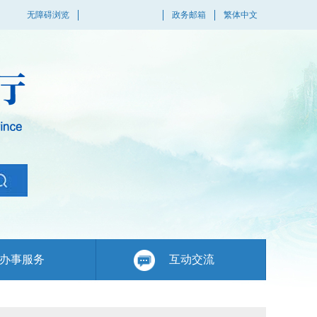
无障碍浏览
政务邮箱
繁体中文
办事服务
互动交流