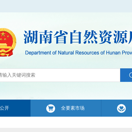
公开
全要素市场