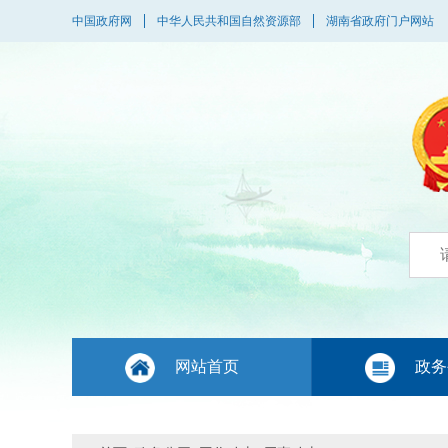
中国政府网
中华人民共和国自然资源部
湖南省政府门户网站
网站首页
政务