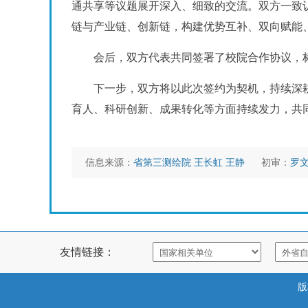
通共享等议题展开深入、细致的交流。双方一致
链与产业链、创新链，构建优势互补、双向赋能
会后，双方代表共同签署了校院合作协议，
下一步，双方将以此次签约为契机，持续深
育人、科研创新、成果转化等方面持续发力，共
信息来源：
省第三测绘院 王长虹 王静
初审：
罗
友情链接：
版