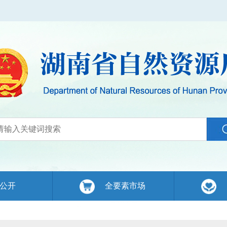
公开
全要素市场