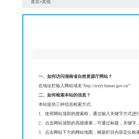
首页
>
其他
一、如何访问湖南省自然资源厅网站？
在地址栏输入网站域名
“http://zrzyt.hunan.gov.cn/”
二、如何检索本站的信息？
本站提供三种信息检索方式
:
1
、使用网站顶部的搜索框，通过输入关键字方式进
2
、点击网站顶部的高级搜索，可通过标题，关键字
3
、点击网站下方的网站地图，根据栏目内容定位检