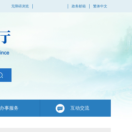
无障碍浏览
政务邮箱
繁体中文
办事服务
互动交流