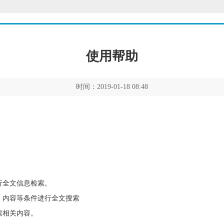
使用帮助
时间：2019-01-18 08:48
行全文信息检索。
，内容等条件进行全文搜索
索相关内容。