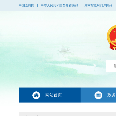
中国政府网
中华人民共和国自然资源部
湖南省政府门户网站
网站首页
政务