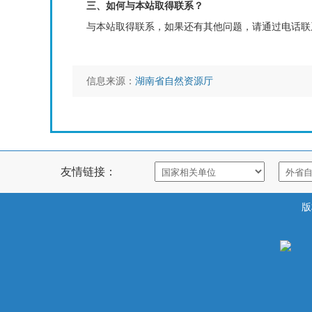
三、如何与本站取得联系？
与本站取得联系，如果还有其他问题，请通过电话联
信息来源：
湖南省自然资源厅
友情链接：
版