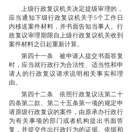
上级行政复议机关决定提级审理的，
应当通知下级行政复议机关于
5
个工作日
内移送案件材料，并书面告知当事人。行
政复议审理期限自上级行政复议机关收到
案件材料之日起重新计算。
第四十一条 被申请人提交书面答复
时，应当就行政行为合法性、适当性和申
请人的行政复议请求说明相关事实和理
由。
第四十二条 依照行政复议法第二十
四条第二款、第二十五条第一项的规定申
请原级行政复议的案件，由原承办行政行
为有关事项的部门或者机构提出书面答
复，并提交作出行政行为的证据、依据和