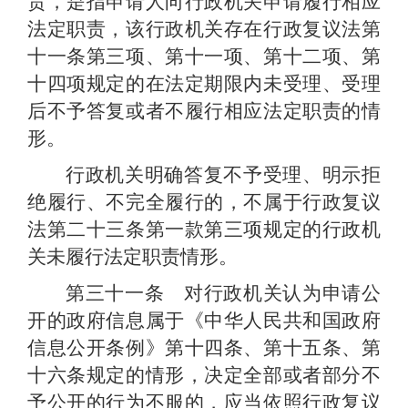
责，是指申请人向行政机关申请履行相应
法定职责，该行政机关存在行政复议法第
十一条第三项、第十一项、第十二项、第
十四项规定的在法定期限内未受理、受理
后不予答复或者不履行相应法定职责的情
形。
行政机关明确答复不予受理、明示拒
绝履行、不完全履行的，不属于行政复议
法第二十三条第一款第三项规定的行政机
关未履行法定职责情形。
第三十一条 对行政机关认为申请公
开的政府信息属于《中华人民共和国政府
信息公开条例》第十四条、第十五条、第
十六条规定的情形，决定全部或者部分不
予公开的行为不服的，应当依照行政复议