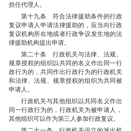
担任代理人。
第十九条 符合法律援助条件的行政
复议申请人申请法律援助的，应当向行政
复议机构所在地或者行政争议发生地的法
律援助机构提出申请。
第二十条 行政机关与法律、法规、
规章授权的组织以共同的名义作出同一行
政行为的，共同作出行政行为的行政机关
和法律、法规、规章授权的组织为共同被
申请人。
行政机关与其他组织以共同名义作出
同一行政行为的，行政机关为被申请人，
其他组织可以作为第三人参加行政复议。
第二十一条 行政机关设立的派出机