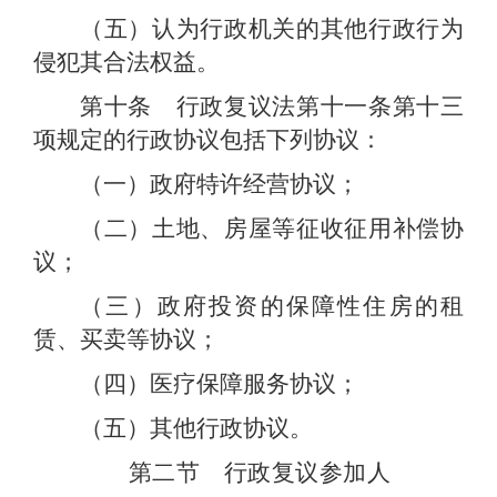
（五）认为行政机关的其他行政行为
侵犯其合法权益。
第十条 行政复议法第十一条第十三
项规定的行政协议包括下列协议：
（一）政府特许经营协议；
（二）土地、房屋等征收征用补偿协
议；
（三）政府投资的保障性住房的租
赁、买卖等协议；
（四）医疗保障服务协议；
（五）其他行政协议。
第二节 行政复议参加人