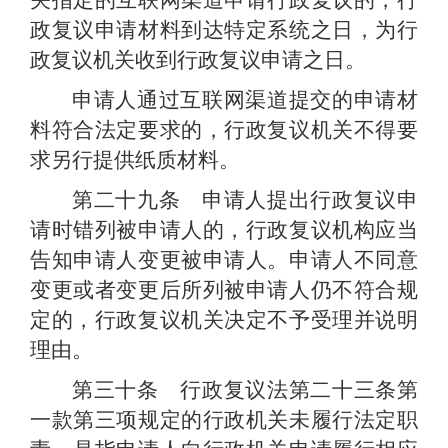
关指定的互联网渠道申请行政复议的，行
政复议申请材料到达特定系统之日，为行
政复议机关收到行政复议申请之日。
申请人通过互联网渠道提交的申请材
料符合法定要求的，行政复议机关不得要
求另行提供纸质材料。
第二十九条 申请人提出行政复议申
请时错列被申请人的，行政复议机构应当
告知申请人变更被申请人。申请人不同意
变更或者变更后所列被申请人仍不符合规
定的，行政复议机关决定不予受理并说明
理由。
第三十条 行政复议法第二十三条第
一款第三项规定的行政机关未履行法定职