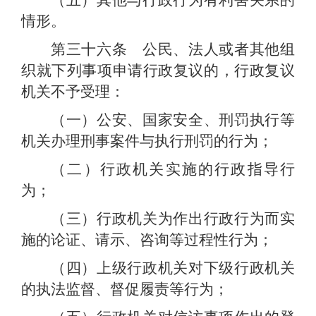
（五）其他与行政行为有利害关系的
情形。
第三十六条 公民、法人或者其他组
织就下列事项申请行政复议的，行政复议
机关不予受理：
（一）公安、国家安全、刑罚执行等
机关办理刑事案件与执行刑罚的行为；
（二）行政机关实施的行政指导行
为；
（三）行政机关为作出行政行为而实
施的论证、请示、咨询等过程性行为；
（四）上级行政机关对下级行政机关
的执法监督、督促履责等行为；