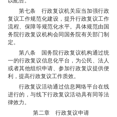
以配合。
第七条 行政复议机关应当加强行政
复议工作规范化建设，提升行政复议工作
流程、保障等规范化水平。具体规范由国
务院行政复议机构会同国务院有关部门制
定。
第八条 国务院行政复议机构通过统
一的行政复议信息化平台，为公民、法人
或者其他组织申请、参加行政复议提供便
利，提高行政复议工作质效。
行政复议活动通过信息网络平台在线
进行的，与线下行政复议活动具有同等法
律效力。
第二章 行政复议申请