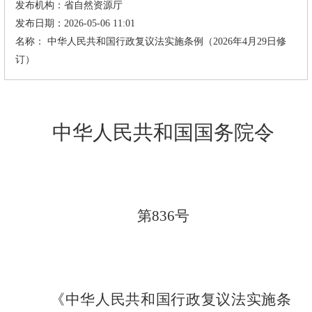
发布机构：
省自然资源厅
发布日期：2026-05-06 11:01
名称： 中华人民共和国行政复议法实施条例（2026年4月29日修
订）
中华人民共和国国务院令
第
836
号
《中华人民共和国行政复议法实施条