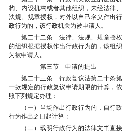
构、内设机构或者其他组织，未经法律、
法规、规章授权，对外以自己名义作出行
政行为的，该行政机关为被申请人。
第二十二条 法律、法规、规章授权
的组织根据授权作出行政行为的，该组织
为被申请人。
第三节 申请的提出
第二十三条 行政复议法第二十条第
一款规定的行政复议申请期限的计算，依
照下列规定办理：
（一）当场作出行政行为的，自行政
行为作出之日起计算；
（二）载明行政行为的法律文书直接