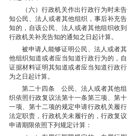
（六）行政机关作出行政行为时未告
知公民、法人或者其他组织，事后补充告
知的，自该公民、法人或者其他组织收到
行政机关补充告知的通知之日起计算。
被申请人能够证明公民、法人或者其
他组织知道或者应当知道行政行为的，自
证据材料证明其知道或者应当知道行政行
为之日起计算。
第二十四条 公民、法人或者其他组
织依照行政复议法第十一条第三项、第十
一项、第十二项的规定申请行政机关履行
法定职责，行政机关未履行的，行政复议
申请期限依照下列规定计算：