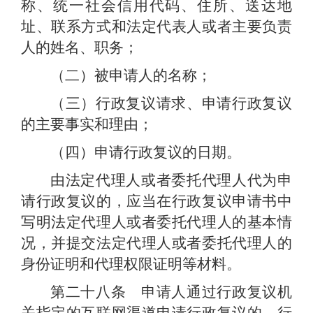
称、统一社会信用代码、住所、送达地
址、联系方式和法定代表人或者主要负责
人的姓名、职务；
（二）被申请人的名称；
（三）行政复议请求、申请行政复议
的主要事实和理由；
（四）申请行政复议的日期。
由法定代理人或者委托代理人代为申
请行政复议的，应当在行政复议申请书中
写明法定代理人或者委托代理人的基本情
况，并提交法定代理人或者委托代理人的
身份证明和代理权限证明等材料。
第二十八条 申请人通过行政复议机