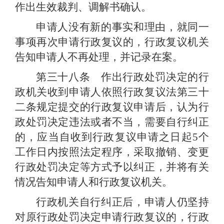
作出生效裁判、调解书确认。
申请人没有新的事实和理由，就同一
事项再次申请行政复议的，行政复议机关
告知申请人不再处理，并记录在案。
第三十八条 作出行政处罚决定的行
政机关收到申请人依照行政复议法第三十
二条规定提交的行政复议申请后，认为行
政处罚决定违法或者不当，需要自行纠正
的，应当自收到行政复议申请之日起
5
个
工作日内按照法定程序，采取撤销、变更
行政处罚决定等方式予以纠正，并将有关
情况告知申请人和行政复议机关。
行政机关自行纠正后，申请人仍坚持
对原行政处罚决定申请行政复议的，行政