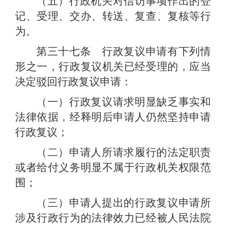
（五）行政机关对信访事项作出的登
记、受理、交办、转送、复查、复核等行
为。
第三十七条 行政复议申请有下列情
形之一，行政复议机关已经受理的，应当
决定驳回行政复议申请：
（一）行政复议请求明显缺乏事实和
法律依据，经释明后申请人仍然坚持申请
行政复议；
（二）申请人所请求履行的法定职责
或者给付义务明显不属于行政机关权限范
围；
（三）申请人提出的行政复议申请所
涉及行政行为的法律效力已经被人民法院