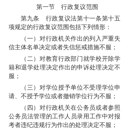
第一节 行政复议范围
第九条 行政复议法第十一条第十五
项规定的行政复议范围包括下列情形：
（一）对行政机关作出的列入严重失
信主体名单决定或者失信惩戒措施不服；
（二）对教育行政部门就学校开除学
籍和退学处理决定作出的申诉处理决定不
服；
（三）对学位授予单位不受理学位申
请、不授予学位或者撤销学位行为不服；
（四）对行政机关在公务员或者参照
公务员法管理的工作人员录用工作中对报
考者违纪违规行为作出的处理决定不服；