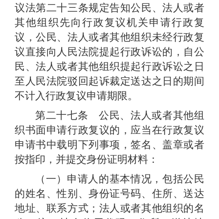
议法第二十三条规定告知公民、法人或者
其他组织先向行政复议机关申请行政复
议，公民、法人或者其他组织未经行政复
议直接向人民法院提起行政诉讼的，自公
民、法人或者其他组织提起行政诉讼之日
至人民法院驳回起诉裁定送达之日的期间
不计入行政复议申请期限。
第二十七条 公民、法人或者其他组
织书面申请行政复议的，应当在行政复议
申请书中载明下列事项，签名、盖章或者
按指印，并提交身份证明材料：
（一）申请人的基本情况，包括公民
的姓名、性别、身份证号码、住所、送达
地址、联系方式；法人或者其他组织的名