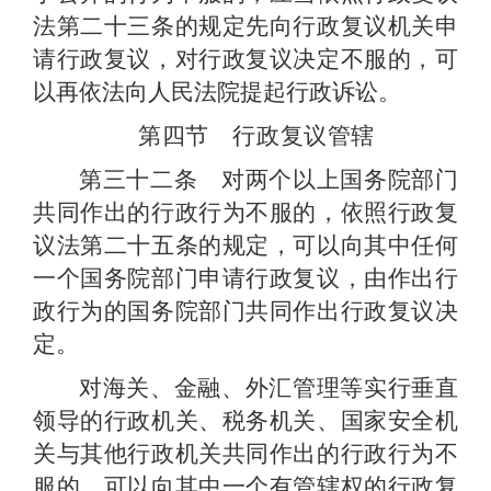
法第二十三条的规定先向行政复议机关申
请行政复议，对行政复议决定不服的，可
以再依法向人民法院提起行政诉讼。
第四节 行政复议管辖
第三十二条 对两个以上国务院部门
共同作出的行政行为不服的，依照行政复
议法第二十五条的规定，可以向其中任何
一个国务院部门申请行政复议，由作出行
政行为的国务院部门共同作出行政复议决
定。
对海关、金融、外汇管理等实行垂直
领导的行政机关、税务机关、国家安全机
关与其他行政机关共同作出的行政行为不
服的，可以向其中一个有管辖权的行政复