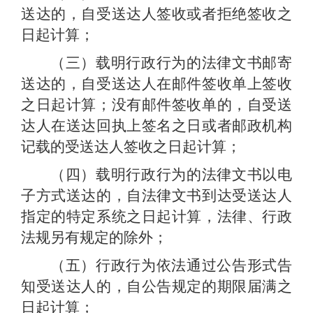
送达的，自受送达人签收或者拒绝签收之
日起计算；
（三）载明行政行为的法律文书邮寄
送达的，自受送达人在邮件签收单上签收
之日起计算；没有邮件签收单的，自受送
达人在送达回执上签名之日或者邮政机构
记载的受送达人签收之日起计算；
（四）载明行政行为的法律文书以电
子方式送达的，自法律文书到达受送达人
指定的特定系统之日起计算，法律、行政
法规另有规定的除外；
（五）行政行为依法通过公告形式告
知受送达人的，自公告规定的期限届满之
日起计算；