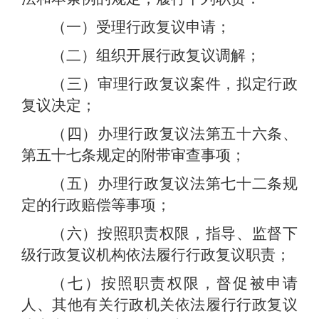
（一）受理行政复议申请；
（二）组织开展行政复议调解；
（三）审理行政复议案件，拟定行政
复议决定；
（四）办理行政复议法第五十六条、
第五十七条规定的附带审查事项；
（五）办理行政复议法第七十二条规
定的行政赔偿等事项；
（六）按照职责权限，指导、监督下
级行政复议机构依法履行行政复议职责；
（七）按照职责权限，督促被申请
人、其他有关行政机关依法履行行政复议