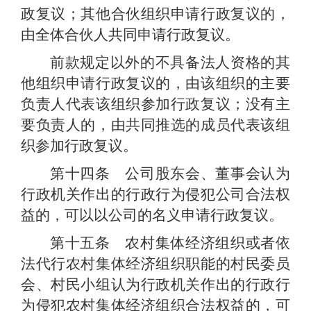
政复议；其他合伙组织申请行政复议的，
由全体合伙人共同申请行政复议。
前款规定以外的不具备法人资格的其
他组织申请行政复议的，由该组织的主要
负责人代表该组织参加行政复议；没有主
要负责人的，由共同推选的成员代表该组
织参加行政复议。
第十四条 公司股东会、董事会认为
行政机关作出的行政行为侵犯公司合法权
益的，可以以公司的名义申请行政复议。
第十五条 农村集体经济组织或者依
法代行农村集体经济组织职能的村民委员
会、村民小组认为行政机关作出的行政行
为侵犯农村集体经济组织合法权益的，可