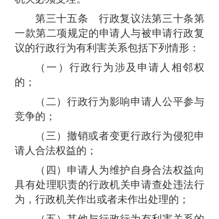
第三十五条 行政复议法第三十条第
一款第二项规定的申请人与被申请行政复
议的行政行为有利害关系包括下列情形：
（一）行政行为涉及申请人相邻权
的；
（二）行政行为影响申请人公平参与
竞争的；
（三）撤销或者变更行政行为侵犯申
请人合法权益的；
（四）申请人为维护自身合法权益向
具有处理职责的行政机关申请查处违法行
为，行政机关作出或者未作出处理的；