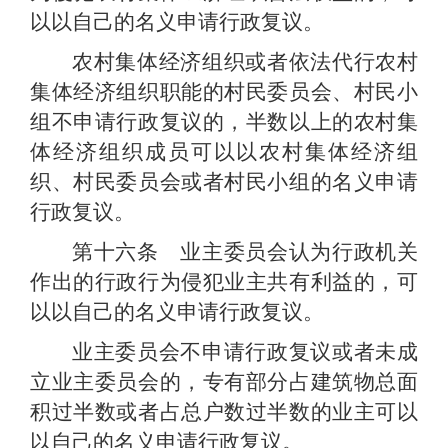
以以自己的名义申请行政复议。
农村集体经济组织或者依法代行农村
集体经济组织职能的村民委员会、村民小
组不申请行政复议的，半数以上的农村集
体经济组织成员可以以农村集体经济组
织、村民委员会或者村民小组的名义申请
行政复议。
第十六条 业主委员会认为行政机关
作出的行政行为侵犯业主共有利益的，可
以以自己的名义申请行政复议。
业主委员会不申请行政复议或者未成
立业主委员会的，专有部分占建筑物总面
积过半数或者占总户数过半数的业主可以
以自己的名义申请行政复议。