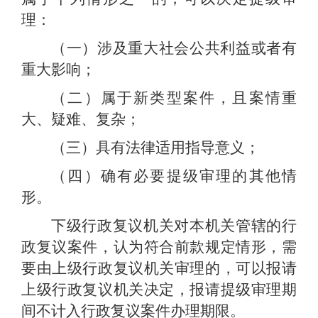
理：
（一）涉及重大社会公共利益或者有
重大影响；
（二）属于新类型案件，且案情重
大、疑难、复杂；
（三）具有法律适用指导意义；
（四）确有必要提级审理的其他情
形。
下级行政复议机关对本机关管辖的行
政复议案件，认为符合前款规定情形，需
要由上级行政复议机关审理的，可以报请
上级行政复议机关决定，报请提级审理期
间不计入行政复议案件办理期限。