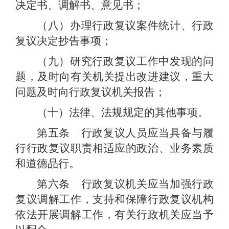
决定书、调解书、意见书；
（八）办理行政复议案件统计、行政
复议决定抄告事项；
（九）研究行政复议工作中发现的问
题，及时向有关机关提出改进建议，重大
问题及时向行政复议机关报告；
（十）法律、法规规定的其他事项。
第五条 行政复议人员应当具备与履
行行政复议职责相适应的政治、业务素质
和道德品行。
第六条 行政复议机关应当加强行政
复议调解工作，支持和保障行政复议机构
依法开展调解工作，有关行政机关应当予