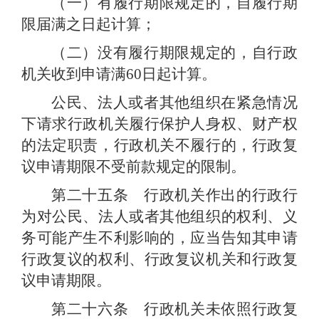
（一）有履行期限规定的，自履行期
限届满之日起计算；
（二）没有履行期限规定的，自行政
机关收到申请满
60
日起计算。
公民、法人或者其他组织在紧急情况
下请求行政机关履行保护人身权、财产权
的法定职责，行政机关不履行的，行政复
议申请期限不受前款规定的限制。
第二十五条 行政机关作出的行政行
为对公民、法人或者其他组织的权利、义
务可能产生不利影响的，应当告知其申请
行政复议的权利、行政复议机关和行政复
议申请期限。
第二十六条 行政机关未依照行政复