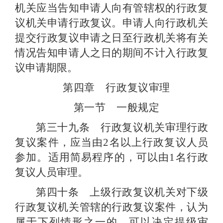
机关应当告知申请人向有管辖权的行政复
议机关申请行政复议。申请人向行政机关
提交行政复议申请之日至行政机关将有关
情况告知申请人之日的期间不计入行政复
议申请期限。
第四章 行政复议审理
第一节 一般规定
第三十九条 行政复议机关审理行政
复议案件，应当由
2
名以上行政复议人员
参加。适用简易程序的，可以由
1
名行政
复议人员审理。
第四十条 上级行政复议机关对下级
行政复议机关管辖的行政复议案件，认为
属于下列情形之一的，可以决定提级审