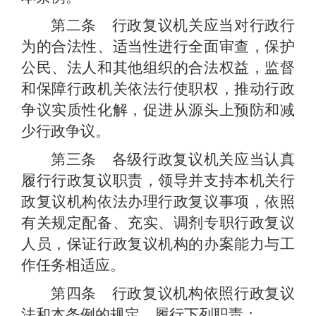
第二条 行政复议机关应当对行政行
为的合法性、适当性进行全面审查，保护
公民、法人和其他组织的合法权益，监督
和保障行政机关依法行使职权，推动行政
争议实质性化解，促进从源头上预防和减
少行政争议。
第三条 各级行政复议机关应当认真
履行行政复议职责，领导并支持本机关行
政复议机构依法办理行政复议事项，依照
有关规定配备、充实、调剂专职行政复议
人员，保证行政复议机构的办案能力与工
作任务相适应。
第四条 行政复议机构依照行政复议
法和本条例的规定，履行下列职责：