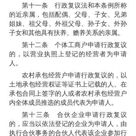
第十一条 行政复议法和本条例所称
的近亲属，包括配偶、父母、子女、兄弟
姐妹、祖父母、外祖父母、孙子女、外孙
子女和其他具有扶养、赡养关系的亲属。
第十二条 个体工商户申请行政复议
的，以营业执照上登记的经营者为申请
人。
农村承包经营户申请行政复议的，以
土地承包经营权证等证书上记载的人、在
承包合同上签字的人或者农村承包经营户
内全体成员推选的成员代表为申请人。
第十三条 合伙企业申请行政复议
的，应当以依法登记的企业为申请人，由
执行合伙事务的合伙人代表该企业参加行