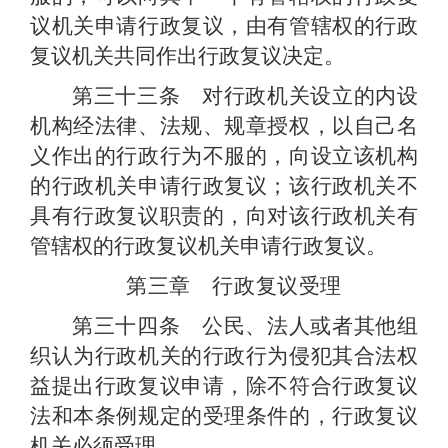
议机关申请行政复议，由有管辖权的行政
复议机关共同作出行政复议决定。
第三十三条 对行政机关设立的内设
机构经法律、法规、规章授权，以自己名
义作出的行政行为不服的，向设立该机构
的行政机关申请行政复议；该行政机关不
具有行政复议职责的，向对该行政机关有
管辖权的行政复议机关申请行政复议。
第三章 行政复议受理
第三十四条 公民、法人或者其他组
织认为行政机关的行政行为侵犯其合法权
益提出行政复议申请，除不符合行政复议
法和本条例规定的受理条件的，行政复议
机关必须受理。