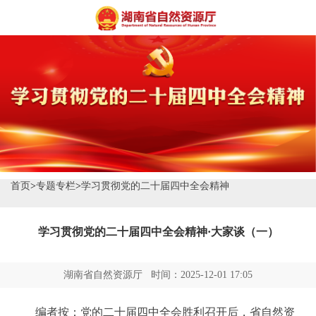
首页
>
专题专栏
>
学习贯彻党的二十届四中全会精神
学习贯彻党的二十届四中全会精神·大家谈（一）
湖南省自然资源厅 时间：2025-12-01 17:05
编者按：党的二十届四中全会胜利召开后，省自然资