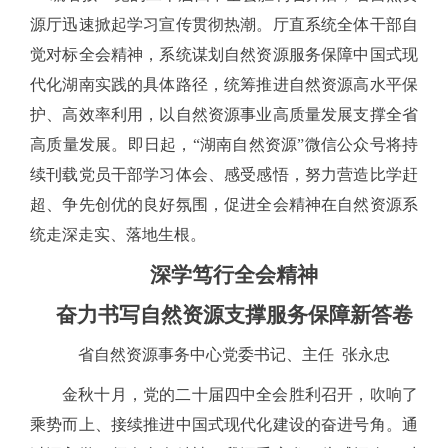
源厅迅速掀起学习宣传贯彻热潮。厅直系统全体干部自
觉对标全会精神，系统谋划自然资源服务保障中国式现
代化湖南实践的具体路径，统筹推进自然资源高水平保
护、高效率利用，以自然资源事业高质量发展支撑全省
高质量发展。即日起，
“湖南自然资源”微信公众号将持
续刊载党员干部学习体会、感受感悟，努力营造比学赶
超、争先创优的良好氛围，促进全会精神在自然资源系
统走深走实、落地生根。
深学笃行全会精神
奋力书写自然资源支撑服务保障新答卷
省自然资源事务中心党委书记、主任
张永忠
金秋十月，党的二十届四中全会胜利召开，吹响了
乘势而上、接续推进中国式现代化建设的奋进号角。通