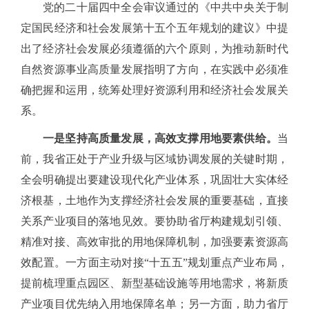
党的二十届四中全会审议通过的《中共中央关于制
定国民经济和社会发展第十五个五年规划的建议》中提
出了经济社会发展必须遵循的六个原则，为推动新时代
自然资源事业高质量发展指明了方向，在实践中必须准
确把握和运用，统筹处理好资源利用和经济社会发展关
系。
一是坚持高质量发展，高效支撑用地要素供给。
当
前，我省正处于产业升级与区域协调发展的关键时期，
全会明确提出要建设现代化产业体系，巩固壮大实体经
济根基，土地作为支撑经济社会发展的重要基础，直接
关系产业项目的落地见效。要协助省厅构建规划引领、
精准对接、高效审批的用地保障机制，加强要素资源高
效配置。一方面主动对接
“十五五”规划重点产业布局，
提前梳理重点园区、新型基础设施等用地需求，将新质
产业项目优先纳入用地保障名单；另一方面，助力省厅