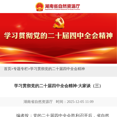
首页
>
专题专栏
>
学习贯彻党的二十届四中全会精神
学习贯彻党的二十届四中全会精神·大家谈（三）
湖南省自然资源厅 时间：2025-12-05 11:09
编者按：党的二十届四中全会胜利召开后，省自然