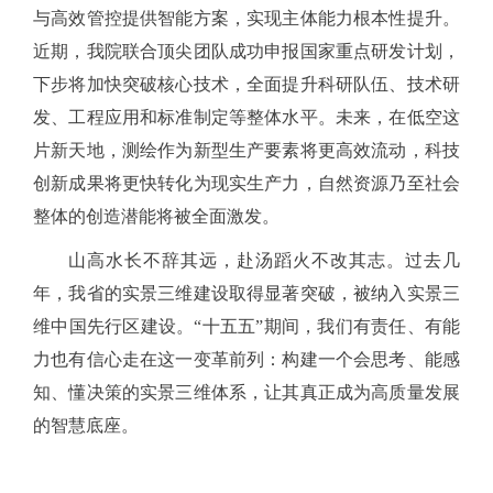
与高效管控提供智能方案，实现主体能力根本性提升。
近期，我院联合顶尖团队成功申报国家重点研发计划，
下步将加快突破核心技术，全面提升科研队伍、技术研
发、工程应用和标准制定等整体水平。未来，在低空这
片新天地，测绘作为新型生产要素将更高效流动，科技
创新成果将更快转化为现实生产力，自然资源乃至社会
整体的创造潜能将被全面激发。
山高水长不辞其远，赴汤蹈火不改其志。过去几
年，我省的实景三维建设取得显著突破，被纳入实景三
维中国先行区建设。
“十五五”期间，我们有责任、有能
力也有信心走在这一变革前列：构建一个会思考、能感
知、懂决策的实景三维体系，让其真正成为高质量发展
的智慧底座。