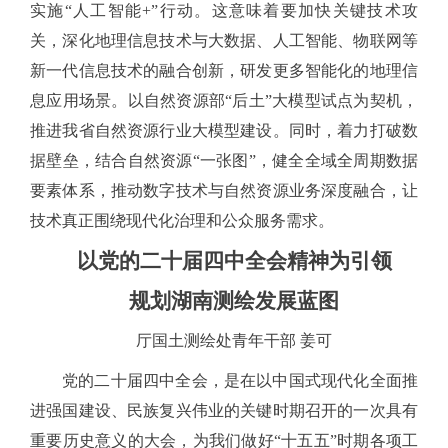
实施
“人工智能+”行动。这意味着要加快关键技术攻
关，深化地理信息技术与大数据、人工智能、物联网等
新一代信息技术的融合创新，研发更多智能化的地理信
息应用场景。以自然资源部“后土”大模型试点为契机，
推进我省自然资源行业大模型建设。同时，着力打破数
据壁垒，结合自然资源“一张图”，健全全域全周期数据
要素体系，推动数字技术与自然资源业务深度融合，让
技术真正围绕现代化治理和公众服务需求。
以党的二十届四中全会精神为引领
规划湖南测绘发展蓝图
厅国土测绘处青年干部
姜可
党的二十届四中全会，是在以中国式现代化全面推
进强国建设、民族复兴伟业的关键时期召开的一次具有
重要历史意义的大会，为我们做好
“十五五”时期各项工