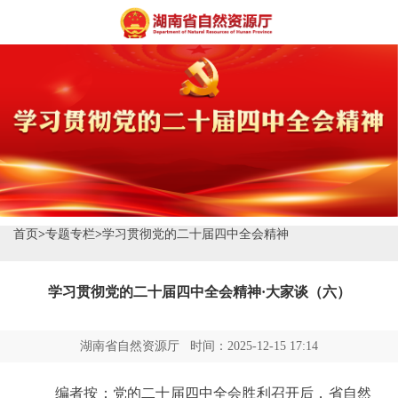
首页
>
专题专栏
>
学习贯彻党的二十届四中全会精神
学习贯彻党的二十届四中全会精神·大家谈（六）
湖南省自然资源厅 时间：2025-12-15 17:14
编者按：党的二十届四中全会胜利召开后，省自然