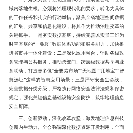
域内落地生根。必须将治理现代化的要求，转化为具体
的工作任务和扎实的行动举措，聚焦全省地理空间数据
的汇集、共享和信息化建设，将其作为推动治理变革的
关键抓手。一是夯实数据基底，持续完善以实景三维为
时空基底的
“一张图”数据体系功能和服务能力，加快推
进省市县一体化建设；二是深化应用融合，辅助各级政
务管理与公共服务，推动跨部门、跨层级数据共享与业
务联动，打造更多像“全要素市场”“天地图”“用地宝”“智
慧选址”这样的智慧应用场景；三是严守安全生命线，
完善数据分类分级，严格执行网络安全法律法规和保密
规定，强化关键信息基础设施安全防护，筑牢地理信息
安全屏障。
三、创新驱动，深化改革攻坚，激发地理信息科技
创新内生动力。全会强调深化数据资源开发利用，全面