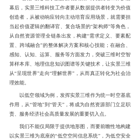
幕后，实景三维科技工作者要从数据提供者转变为价值
创造者，从被动响应转向主动培育应用场景，就需要担
当起价值逻辑的翻译官、复合场景的“架构师”等角色，
从自然资源管理全链条出发，构建“需求定义、要素配
置、跨域融合”的整体解决方案和核心技能；在融合、
感知、认知、运算、服务等方面发力，突破三维时空智
算样本库、地理信息知识图谱等关键技术，让实景三维
从“呈现世界”走向“理解世界”，从而真正转化为社会治
理效能。
以低空领域为例，发挥实景三维作为统一时空基底
作用，从
“管地”到“管天”，将成为自然资源部门立足职
责、服务经济社会高质量发展的重要切入点。
我们不能仅局限于提供地形图，而要前瞻性地构建
以实景三维为底座的
“低空空间信息系统”，为低空安全