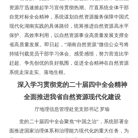
资源厅迅速掀起学习宣传贯彻热潮。厅直系统全体干部
自觉对标全会精神，系统谋划自然资源服务保障中国式
现代化湖南实践的具体路径，统筹推进自然资源高水平
保护、高效率利用，以自然资源事业高质量发展支撑全
省高质量发展。即日起，
“湖南自然资源”微信公众号将
持续刊载党员干部学习体会、感受感悟，努力营造比学
赶超、争先创优的良好氛围，促进全会精神在自然资源
系统走深走实、落地生根。
深入学习贯彻党的二十届四中全会精神
全面推进我省自然资源现代化建设
厅地理信息管理处党支部书记
罗瑜
党的二十届四中全会聚焦
“中国之治”，系统部署全
面推进国家治理体系和治理能力现代化的重大任务，为