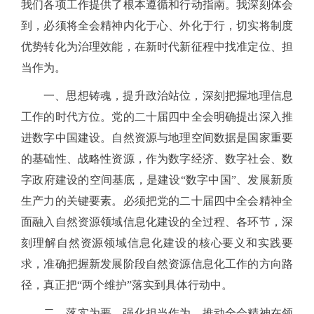
我们各项工作提供了根本遵循和行动指南。我深刻体会
到，必须将全会精神内化于心、外化于行，切实将制度
优势转化为治理效能，在新时代新征程中找准定位、担
当作为。
一、思想铸魂，提升政治站位，深刻把握地理信息
工作的时代方位。党的二十届四中全会明确提出深入推
进数字中国建设。自然资源与地理空间数据是国家重要
的基础性、战略性资源，作为数字经济、数字社会、数
字政府建设的空间基底，是建设
“数字中国”、发展新质
生产力的关键要素。必须把党的二十届四中全会精神全
面融入自然资源领域信息化建设的全过程、各环节，深
刻理解自然资源领域信息化建设的核心要义和实践要
求，准确把握新发展阶段自然资源信息化工作的方向路
径，真正把“两个维护”落实到具体行动中。
二、落实为要，强化担当作为，推动全会精神在领